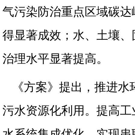
气污染防治重点区域碳达
得显著成效；水、土壤、
治理水平显著提高。
《方案》提出，推进水
污水资源化利用。提高工
水系统集成优化，实现串