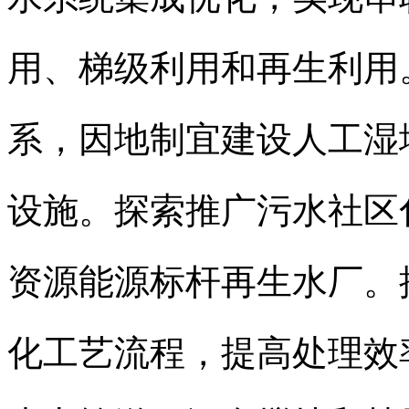
用、梯级利用和再生利用
系，因地制宜建设人工湿
设施。探索推广污水社区
资源能源标杆再生水厂。
化工艺流程，提高处理效