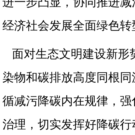
进一步凸显，协同推进减
经济社会发展全面绿色转
面对生态文明建设新形
染物和碳排放高度同根同
循减污降碳内在规律，强
治理，切实发挥好降碳行