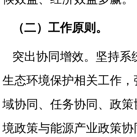
（二）工作原则。
突出协同增效。坚持系
生态环境保护相关工作，
域协同、任务协同、政策
境政策与能源产业政策协