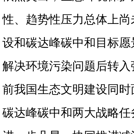
性、趋势性压力总体上尚
设和碳达峰碳中和目标愿
解决环境污染问题后转入
前我国生态文明建设同时
碳达峰碳中和两大战略任