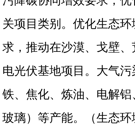
污降碳协同增效要求，优
关项目类别。优化生态环
求，推动在沙漠、戈壁、
电光伏基地项目。大气污
铁、焦化、炼油、电解铝
玻璃）等产能。（生态环