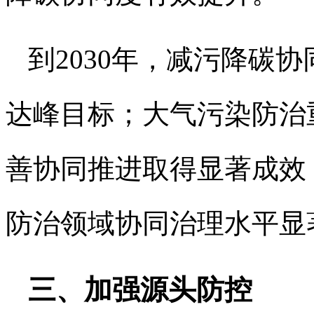
到2030年，减污降碳
达峰目标；大气污染防治
善协同推进取得显著成效
防治领域协同治理水平显
三、加强源头防控