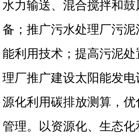
水力输送、混合搅拌和鼓
备；推广污水处理厂污泥
能利用技术；提高污泥处
理厂推广建设太阳能发电
源化利用碳排放测算，优
管理。以资源化、生态化