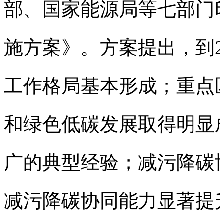
部、国家能源局等七部门
施方案》。方案提出，到2
工作格局基本形成；重点
和绿色低碳发展取得明显
广的典型经验；减污降碳协
减污降碳协同能力显著提