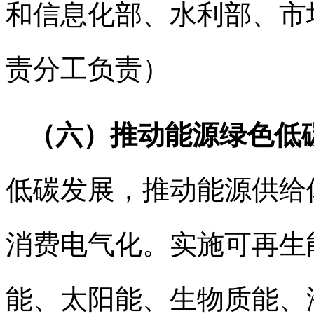
和信息化部、水利部、市
责分工负责）
（六）推动能源绿色低
低碳发展，推动能源供给
消费电气化。实施可再生
能、太阳能、生物质能、