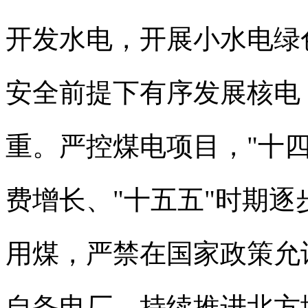
开发水电，开展小水电绿
安全前提下有序发展核电
重。严控煤电项目，"十
费增长、"十五五"时期
用煤，严禁在国家政策允
自备电厂。持续推进北方