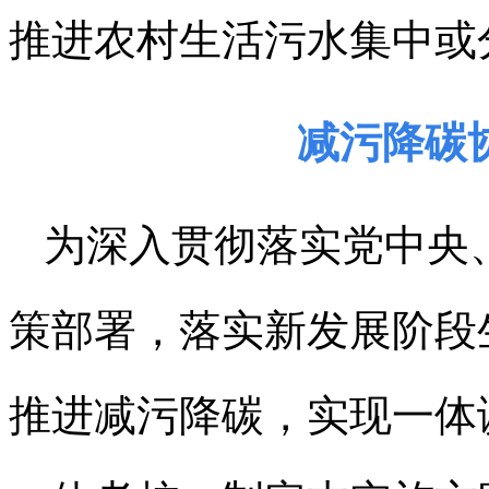
推进农村生活污水集中或
减污降碳
为深入贯彻落实党中央
策部署，落实新发展阶段
推进减污降碳，实现一体