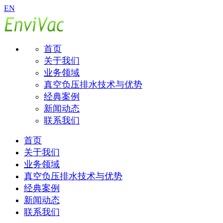
EN
首页
关于我们
业务领域
真空负压排水技术与优势
经典案例
新闻动态
联系我们
首页
关于我们
业务领域
真空负压排水技术与优势
经典案例
新闻动态
联系我们