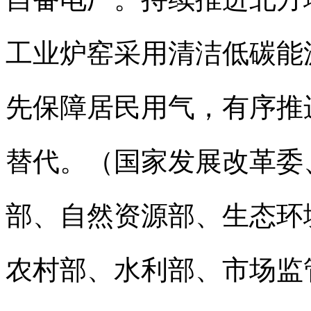
工业炉窑采用清洁低碳能
先保障居民用气，有序推
替代。（国家发展改革委
部、自然资源部、生态环
农村部、水利部、市场监