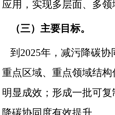
应用，实现多层面、多领
（三）主要目标。
到2025年，减污降碳
重点区域、重点领域结构
明显成效；形成一批可复
降碳协同度有效提升。