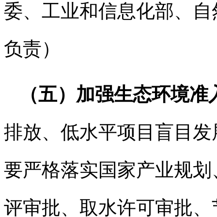
委、工业和信息化部、自
负责）
（五）加强生态环境准
排放、低水平项目盲目发
要严格落实国家产业规划
评审批、取水许可审批、