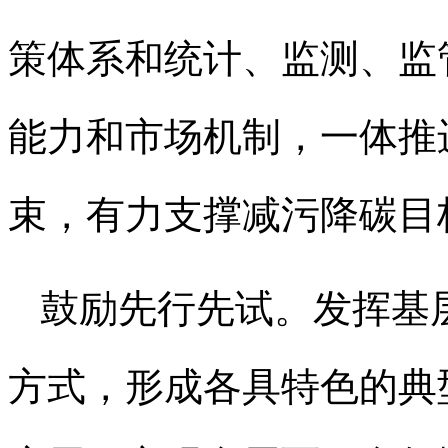
策体系和统计、监测、监
能力和市场机制，一体推
束，有力支撑减污降碳目
鼓励先行先试。发挥基
方式，形成各具特色的典