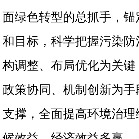
面绿色转型的总抓手，锚
和目标，科学把握污染防
构调整、布局优化为关键
政策协同、机制创新为手
支撑，全面提高环境治理
候效益、经济效益多赢。