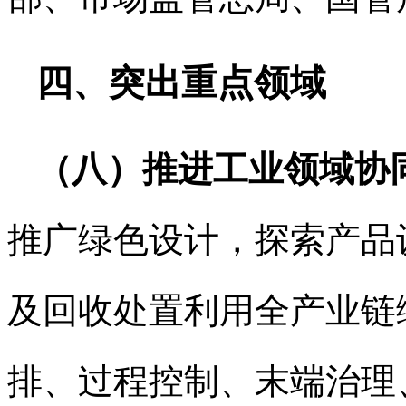
四、突出重点领域
（八）推进工业领域协
推广绿色设计，探索产品
及回收处置利用全产业链
排、过程控制、末端治理