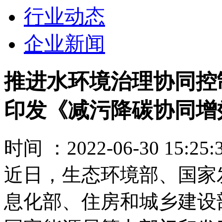
行业动态
企业新闻
推进水环境治理协同控
印发《减污降碳协同增
时间 ：2022-06-30 15:25:
近日，生态环境部、国家
息化部、住房和城乡建设