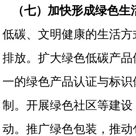
（七）加快形成绿色生
低碳、文明健康的生活方
排放。扩大绿色低碳产品
一的绿色产品认证与标识
制。开展绿色社区等建设
动。推广绿色包装，推动