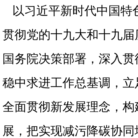
以习近平新时代中国特
贯彻党的十九大和十九届
国务院决策部署，深入贯
稳中求进工作总基调，立
全面贯彻新发展理念，构
展，把实现减污降碳协同