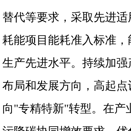
替代等要求，采取先进适
耗能项目能耗准入标准，
生产先进水平。持续加强
布局和发展方向，高起点
向"专精特新"转型。在