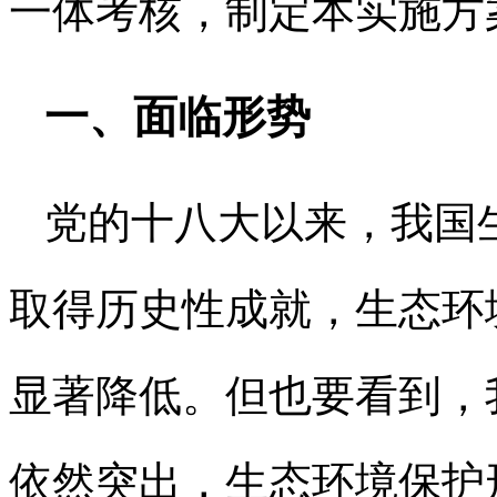
一体考核，制定本实施方
一、面临形势
党的十八大以来，我国
取得历史性成就，生态环
显著降低。但也要看到，
依然突出，生态环境保护