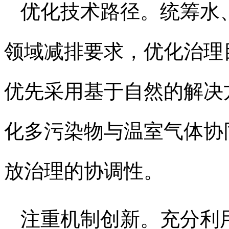
优化技术路径。统筹水
领域减排要求，优化治理
优先采用基于自然的解决
化多污染物与温室气体协
放治理的协调性。
注重机制创新。充分利