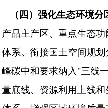
（四）强化生态环境分
产品主产区、重点生态功
体系。衔接国土空间规划
峰碳中和要求纳入"三线
量底线、资源利用上线和