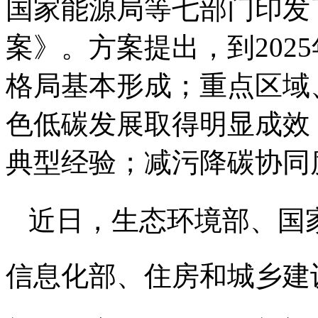
国家能源局等七部门印发
案》。方案提出，到202
格局基本形成；重点区域
色低碳发展取得明显成效
典型经验；减污降碳协同
近日，生态环境部、国
信息化部、住房和城乡建