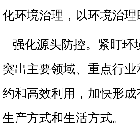
化环境治理，以环境治理
强化源头防控。紧盯环
突出主要领域、重点行业
约和高效利用，加快形成
生产方式和生活方式。