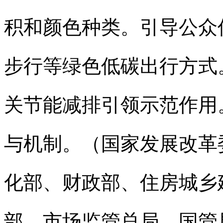
积和颜色种类。引导公众
步行等绿色低碳出行方式
关节能减排引领示范作用
与机制。（国家发展改革
化部、财政部、住房城乡
部、市场监管总局、国管