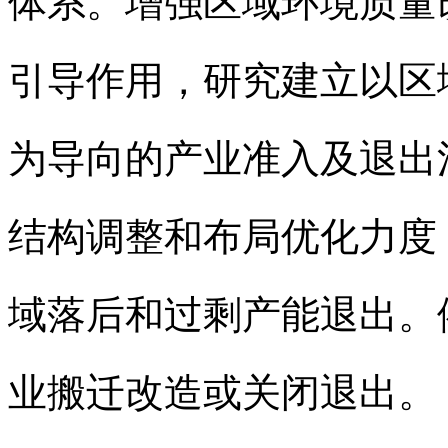
体系。增强区域环境质量
引导作用，研究建立以区
为导向的产业准入及退出
结构调整和布局优化力度
域落后和过剩产能退出。
业搬迁改造或关闭退出。