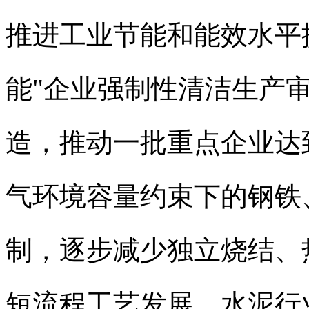
推进工业节能和能效水平
能"企业强制性清洁生产
造，推动一批重点企业达
气环境容量约束下的钢铁
制，逐步减少独立烧结、
短流程工艺发展，水泥行