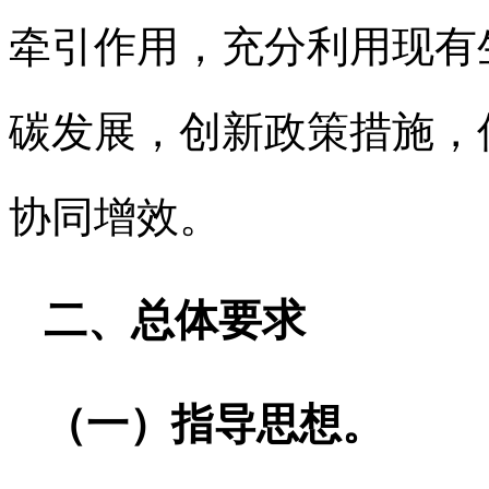
牵引作用，充分利用现有
碳发展，创新政策措施，
协同增效。
二、总体要求
（一）指导思想。