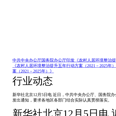
中共中央办公厅国务院办公厅印发《农村人居环境整治提升五
《农村人居环境整治提升五年行动方案（2021－2025年
案（2021－2025年）》
行业动态
新华社北京12月5日电 近日，中共中央办公厅、国务院办
发出通知，要求各地区各部门结合实际认真贯彻落实。
新华社北京12月5日电