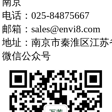
南京
电话：025-84875667
邮箱：sales@envi8.com
地址：南京市秦淮区江苏
微信公众号