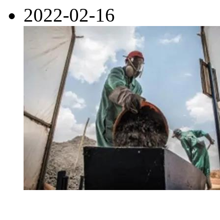
2022-02-16