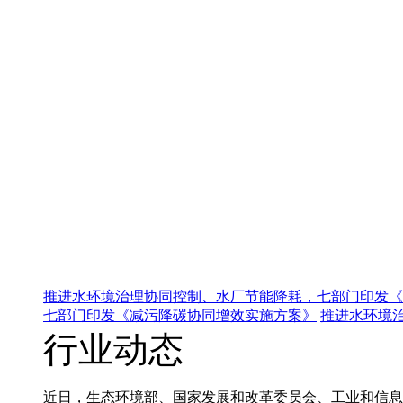
推进水环境治理协同控制、水厂节能降耗，七部门印发《
七部门印发《减污降碳协同增效实施方案》
推进水环境
行业动态
近日，生态环境部、国家发展和改革委员会、工业和信息