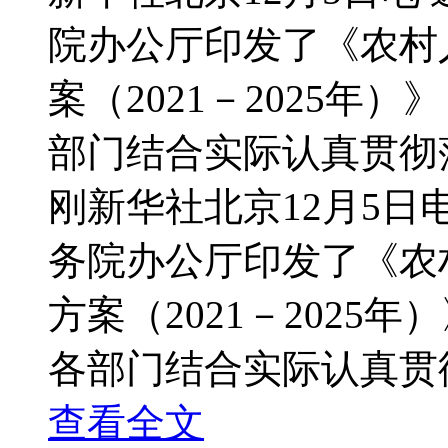
院办公厅印发了《农村
案（2021－2025
部门结合实际认真贯彻
刚新华社北京12月5日
务院办公厅印发了《农
方案（2021－202
各部门结合实际认真贯
查看全文