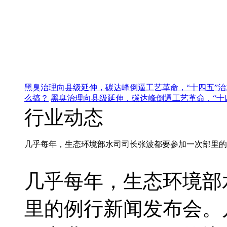
黑臭治理向县级延伸，碳达峰倒逼工艺革命，“十四五”
么搞？
黑臭治理向县级延伸，碳达峰倒逼工艺革命，“十
行业动态
几乎每年，生态环境部水司司长张波都要参加一次部里的
几乎每年，生态环境部
里的例行新闻发布会。