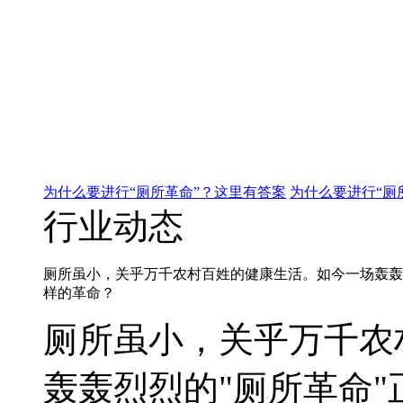
为什么要进行“厕所革命”？这里有答案
为什么要进行“厕
行业动态
厕所虽小，关乎万千农村百姓的健康生活。如今一场轰轰
样的革命？
厕所虽小，关乎万千农
轰轰烈烈的"厕所革命