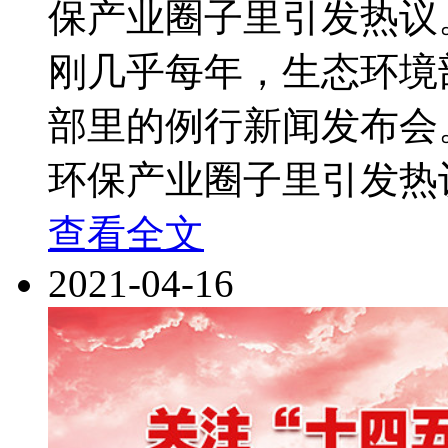
保产业圈子里引发热议
刚几乎每年，生态环境
部里的例行新闻发布会
环保产业圈子里引发热
查看全文
2021-04-16