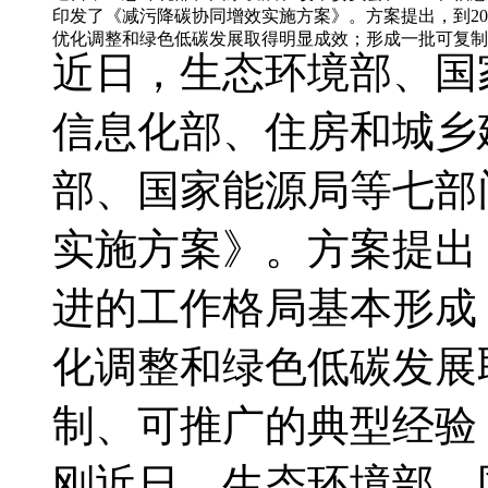
印发了《减污降碳协同增效实施方案》。方案提出，到2
优化调整和绿色低碳发展取得明显成效；形成一批可复制
近日，生态环境部、国
信息化部、住房和城乡
部、国家能源局等七部
实施方案》。方案提出，
进的工作格局基本形成
化调整和绿色低碳发展
制、可推广的典型经验
刚近日，生态环境部、