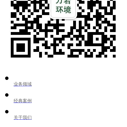
业务领域
经典案例
关于我们