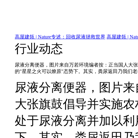
高屋建瓴 | Nature专述：回收尿液拯救世界
高屋建瓴 | N
行业动态
尿液分离便器，图片来自万若环境编者按：正当国人大张
的"星星之火可以燎原"态势下。其实，粪尿返田乃我们
尿液分离便器，图片来
大张旗鼓倡导并实施农
处于尿液分离并加以利
下。其实，粪尿返田乃