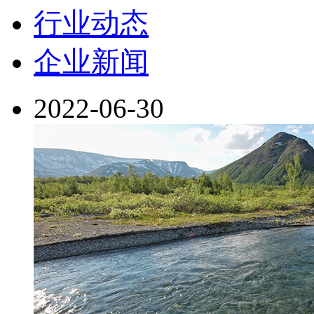
行业动态
企业新闻
2022-06-30