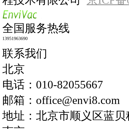
全国服务热线
13951963690
联系我们
北京
电话：010-82055667
邮箱：office@envi8.com
地址：北京市顺义区蓝贝