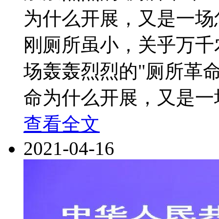
为什么开展，又是一场
刚厕所虽小，关乎万千
场轰轰烈烈的"厕所革
命为什么开展，又是一
查看全文
2021-04-16