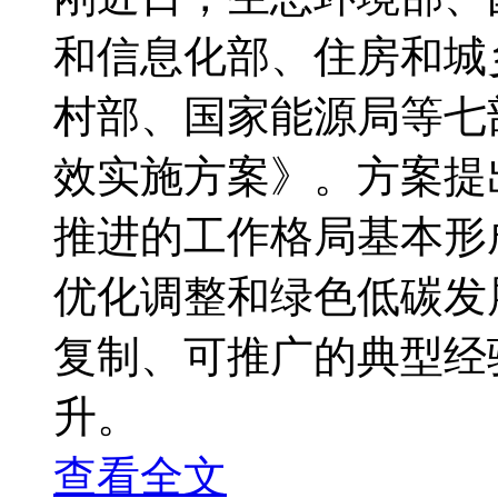
和信息化部、住房和城
村部、国家能源局等七
效实施方案》。方案提出
推进的工作格局基本形
优化调整和绿色低碳发
复制、可推广的典型经
升。
查看全文