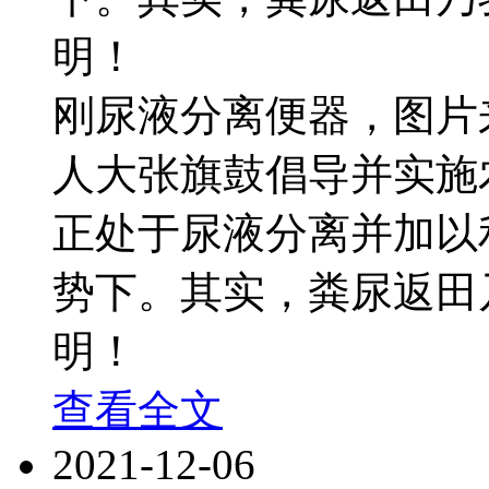
明！
刚尿液分离便器，图片
人大张旗鼓倡导并实施
正处于尿液分离并加以
势下。其实，粪尿返田
明！
查看全文
2021-12-06