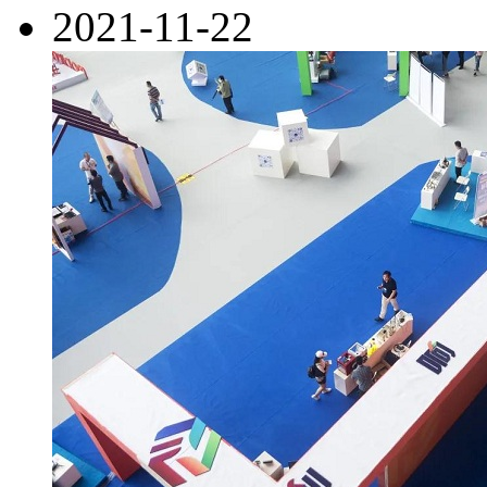
2021-11-22