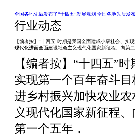
全国各地先后发布了“十四五”发展规划
全国各地先后发布
行业动态
【编者按】“十四五”时期是我国全面建成小康社会、实
现代化进而全面建设社会主义现代化国家新征程、向第二
【编者按】“十四五”
实现第一个百年奋斗目
进乡村振兴加快农业农
义现代化国家新征程、
第一个五年，