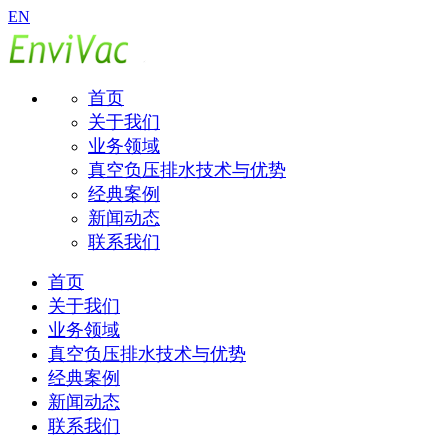
EN
首页
关于我们
业务领域
真空负压排水技术与优势
经典案例
新闻动态
联系我们
首页
关于我们
业务领域
真空负压排水技术与优势
经典案例
新闻动态
联系我们