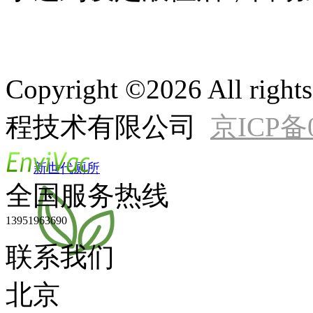
Copyright ©2026 All r
程技术有限公司
京ICP备0
新世代厕所
全国服务热线
13951963690
联系我们
北京