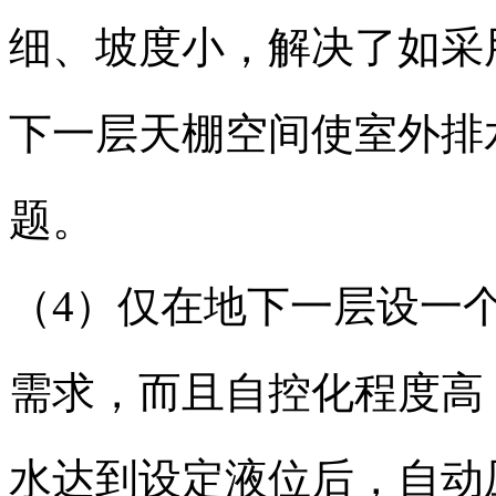
细、坡度小，解决了如采
下一层天棚空间使室外排
题。
（4）仅在地下一层设一
需求，而且自控化程度高
水达到设定液位后，自动