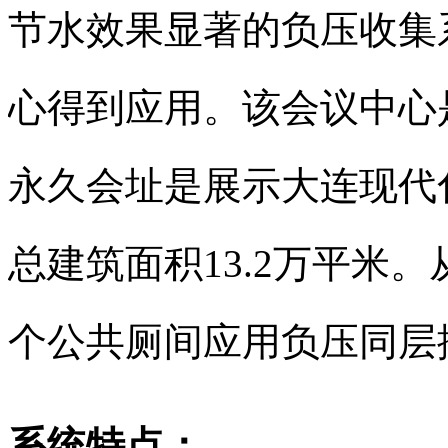
节水效果显著的负压收集
心得到应用。该会议中心
永久会址是展示大连现代
总建筑面积13.2万平米。从
个公共厕间应用负压同层
系统特点：