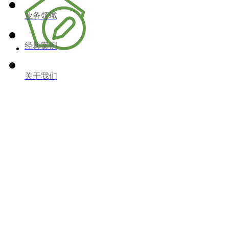
业务领域
经典案例
关于我们