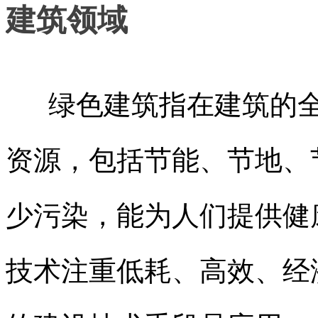
建筑领域
绿色建筑指在建筑的全
资源，包括节能、节地、
少污染，能为人们提供健
技术注重低耗、高效、经