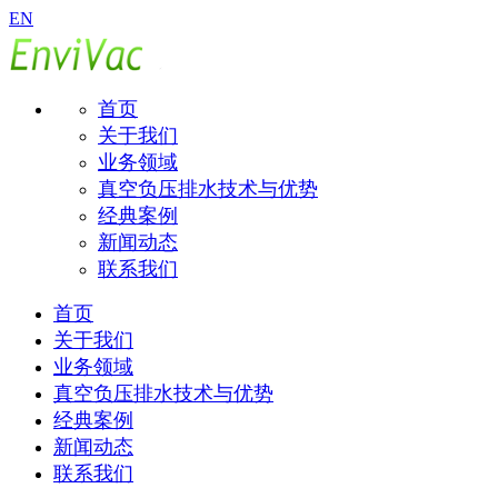
EN
首页
关于我们
业务领域
真空负压排水技术与优势
经典案例
新闻动态
联系我们
首页
关于我们
业务领域
真空负压排水技术与优势
经典案例
新闻动态
联系我们