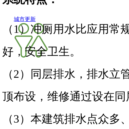
城市更新
（1）冲厕用水比应用常规
好，安全卫生。
（2）同层排水，排水立
顶布设，维修通过
设在同
（3）本建筑排水点众多