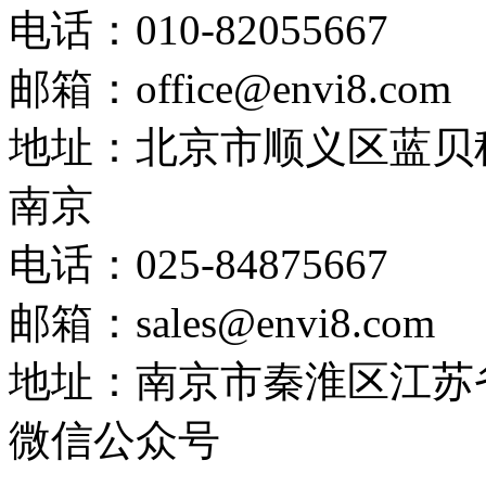
电话：010-82055667
邮箱：office@envi8.com
地址：北京市顺义区蓝贝
南京
电话：025-84875667
邮箱：sales@envi8.com
地址：南京市秦淮区江苏
微信公众号